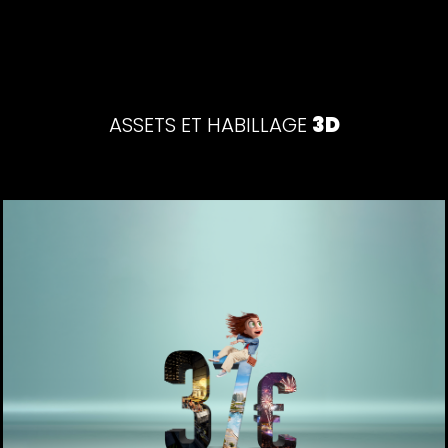
3D
ASSETS ET HABILLAGE