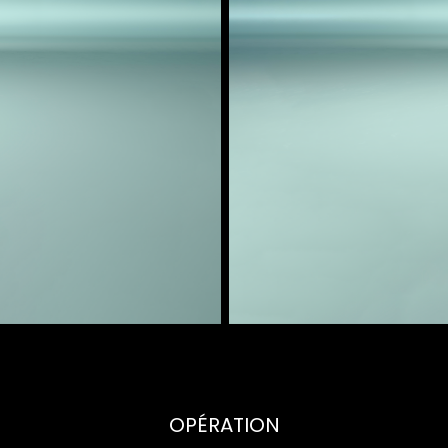
OPÉRATION