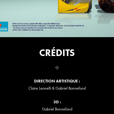
CRÉDITS
⊹
DIRECTION ARTISTIQUE :
Claire Leonelli & Gabriel Bonnefond
3D :
Gabriel Bonnefond