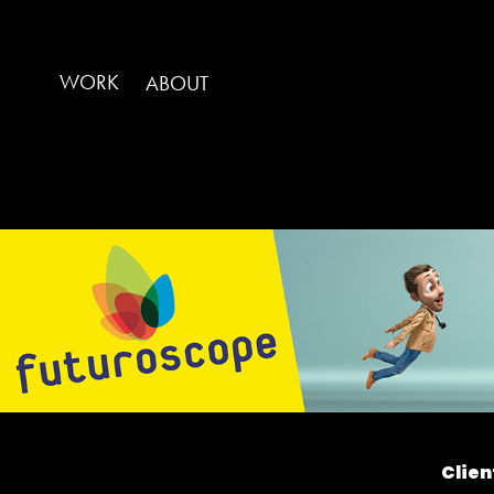
WORK
ABOUT
Client